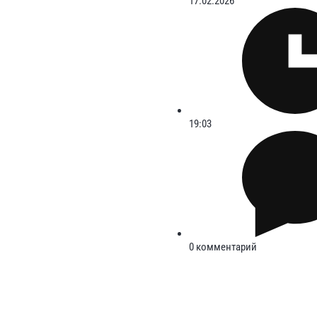
17.02.2026
19:03
0 комментарий