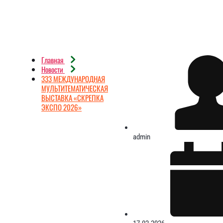
Главная
Новости
333 МЕЖДУНАРОДНАЯ
МУЛЬТИТЕМАТИЧЕСКАЯ
ВЫСТАВКА «СКРЕПКА
ЭКСПО 2026»
admin