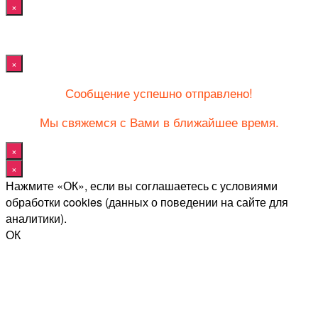
×
×
Сообщение успешно отправлено!
Мы свяжемся с Вами в ближайшее время.
×
×
Нажмите «ОК», если вы соглашаетесь с условиями
обработки cookies (данных о поведении на сайте для
аналитики).
ОК