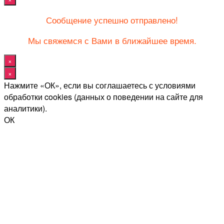
Сообщение успешно отправлено!
Мы свяжемся с Вами в ближайшее время.
×
×
Нажмите «ОК», если вы соглашаетесь с условиями
обработки cookies (данных о поведении на сайте для
аналитики).
ОК