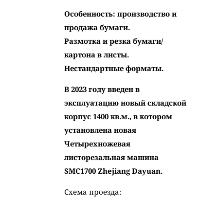
Особенность: производство и
продажа бумаги.
Размотка и резка бумаги/
картона в листы.
Нестандартные форматы.
В 2023 году введен в
эксплуатацию новый складской
корпус 1400 кв.м., в котором
установлена
новая
Четырехножевая
листорезальная машина
SMC1700 Zhejiang Dayuan.
Схема проезда: