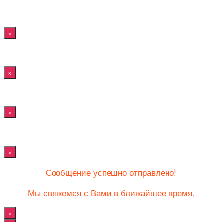
×
×
×
×
Сообщение успешно отправлено!
Мы свяжемся с Вами в ближайшее время.
×