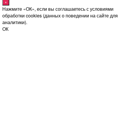
×
Нажмите «ОК», если вы соглашаетесь с условиями
обработки cookies (данных о поведении на сайте для
аналитики).
ОК