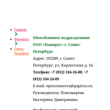
Главная
Обособленное подразделение
Филиалы
ООО «Папирус» г. Санкт-
Санкт-
Петербург.
Петербург
Адрес: 192289, г. Санкт-
Петербург, ул. Карпатская д. 16.
Тел/факс +7 (812) 244-24-08; +7
(812) 244-24-09
E-mail:
eponomareva@papirus.ru
Руководитель: Пономарева
Екатерина Дмитриевна.