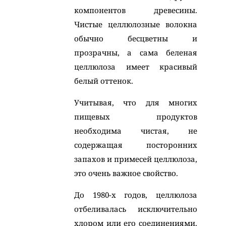
компонентов древесины.
Чистые целлюлозные волокна
обычно бесцветны и
прозрачны, а сама беленая
целлюлоза имеет красивый
белый оттенок.
Учитывая, что для многих
пищевых продуктов
необходима чистая, не
содержащая посторонних
запахов и примесей целлюлоза,
это очень важное свойство.
До 1980-х годов, целлюлоза
отбеливалась исключительно
хлором или его соединениями.