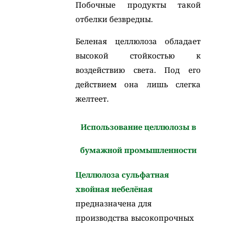
Побочные продукты такой
отбелки безвредны.
Беленая целлюлоза обладает
высокой стойкостью к
воздействию света. Под его
действием она лишь слегка
желтеет.
Использование целлюлозы в
бумажной промышленности
Целлюлоза сульфатная
хвойная небелёная
предназначена для
производства высокопрочных