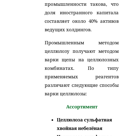
промышленности такова, что
доля иностранного капитала
составляет около 40% активов
ведущих холдингов.
Промышленным методом
целлюлозу получают методом
варки щепы на целлюлозных
комбинатах. По типу
применяемых реагентов
различают следующие способы
варки целлюлозы:
Ассортимент
Целлюлоза сульфатная
хвойная небелёная