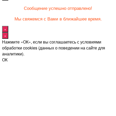
Сообщение успешно отправлено!
Мы свяжемся с Вами в ближайшее время.
×
×
Нажмите «ОК», если вы соглашаетесь с условиями
обработки cookies (данных о поведении на сайте для
аналитики).
ОК