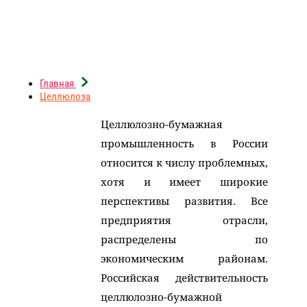
Главная
Целлюлоза
Целлюлозно-бумажная
промышленность в России
относится к числу проблемных,
хотя и имеет широкие
перспективы развития. Все
предприятия отрасли,
распределены по
экономическим районам.
Российская действительность
целлюлозно-бумажной