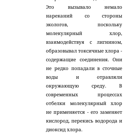
Это вызывало немало
нареканий со стороны
экологов, поскольку
молекулярный хлор,
взаимодействуя с лигнином,
образовывал токсичные хлора -
содержащие соединения. Они
не редко попадали в сточные
воды и отравляли
окружающую среду. В
современных процессах
отбелки молекулярный хлор
не применяется - его заменяет
кислород, перекись водорода и
диоксид хлора.