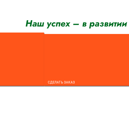
Перейти
к
содержимому
Наш успех – в развитии
СДЕЛАТЬ ЗАКАЗ