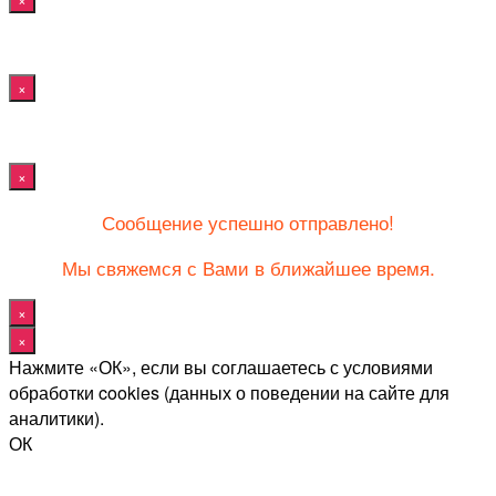
×
×
Сообщение успешно отправлено!
Мы свяжемся с Вами в ближайшее время.
×
×
Нажмите «ОК», если вы соглашаетесь с условиями
обработки cookies (данных о поведении на сайте для
аналитики).
ОК