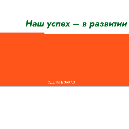
Перейти
к
содержимому
Наш успех – в развитии
СДЕЛАТЬ ЗАКАЗ