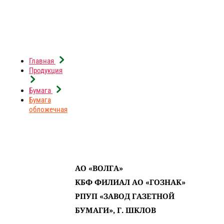
Все
Главная
Продукция
Волга
Бумага
Гознак
Бумага
обложечная
Шклов
АО «ВОЛГА»
КБФ ФИЛИАЛ АО «ГОЗНАК»
РПУП «ЗАВОД ГАЗЕТНОЙ
БУМАГИ», Г. ШКЛОВ