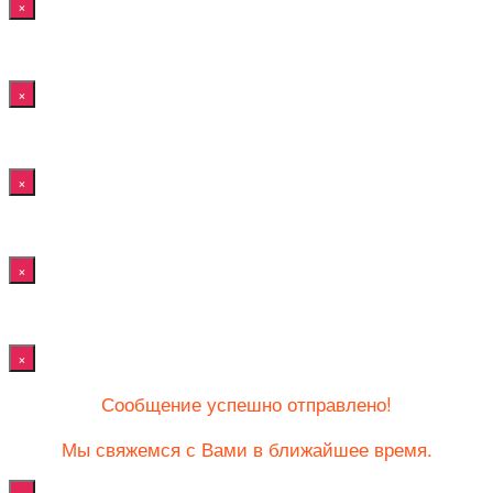
×
×
×
×
×
Сообщение успешно отправлено!
Мы свяжемся с Вами в ближайшее время.