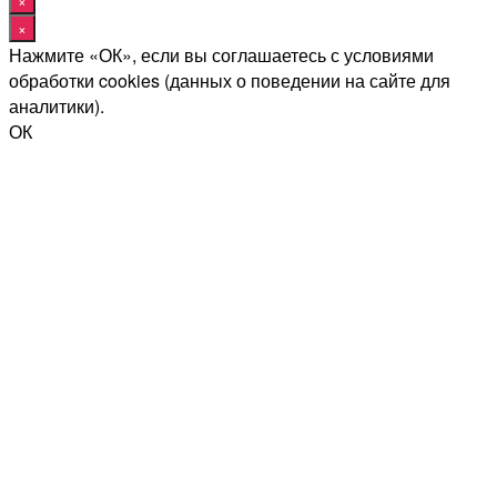
×
×
Нажмите «ОК», если вы соглашаетесь с условиями
обработки cookies (данных о поведении на сайте для
аналитики).
ОК