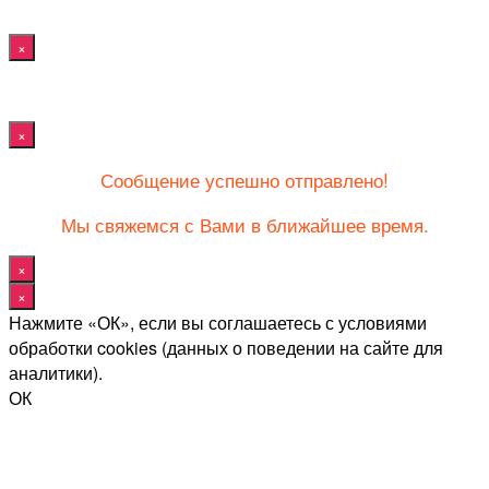
×
×
Сообщение успешно отправлено!
Мы свяжемся с Вами в ближайшее время.
×
×
Нажмите «ОК», если вы соглашаетесь с условиями
обработки cookies (данных о поведении на сайте для
аналитики).
ОК