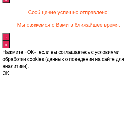
Сообщение успешно отправлено!
Мы свяжемся с Вами в ближайшее время.
×
×
Нажмите «ОК», если вы соглашаетесь с условиями
обработки cookies (данных о поведении на сайте для
аналитики).
ОК